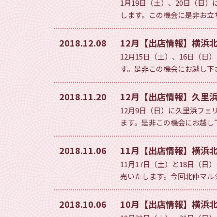
1月19日（土）、20日（
します。この機会に是非お立
2018.12.08
12月【出店情報】横浜
12月15日（土）、16日
す。是非この機会にお越し下
2018.11.20
12月【出店情報】久里
12月9日（日）に久里浜フ
ます。是非この機会にお越し下さい。 ht
2018.11.06
11月【出店情報】横浜
11月17日（土）と18日
売いたします。今回北仲マルシ
2018.10.06
10月【出店情報】横浜