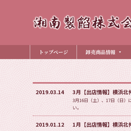
トップページ
卸売商品情報
2019.03.14
3月【出店情報】横浜北
3月16日（土）、17日（
い。
2019.01.12
1月【出店情報】横浜北