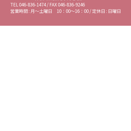
TEL 046-836-1474 / FAX 046-836-9246
営業時間 : 月～土曜日 10：00～16：00 / 定休日 : 日曜日