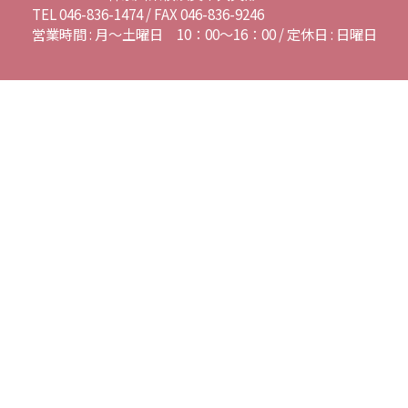
TEL 046-836-1474 / FAX 046-836-9246
営業時間 : 月～土曜日 10：00～16：00 / 定休日 : 日曜日