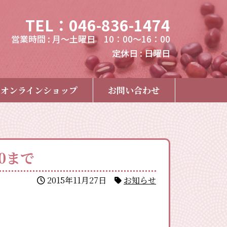
TEL：046-836-1474
営業時間 : 月～土曜日 10：00～16：00
定休日 : 日曜日
オンラインショップ
お問い合わせ
0まで
2015年11月27日
お知らせ