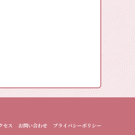
プライバシーポリシー
お問い合わせ
クセス